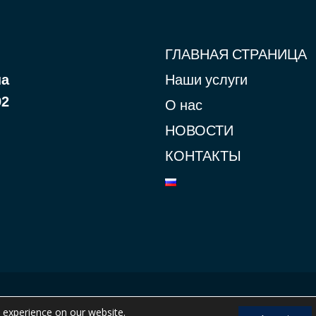
ГЛАВНАЯ СТРАНИЦА
Наши услуги
а
92
О нас
НОВОСТИ
КОНТАКТЫ
t experience on our website.