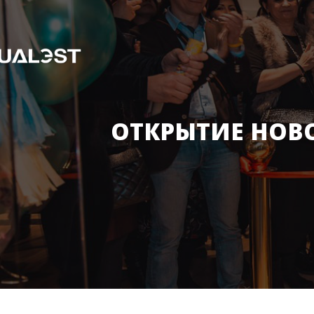
ОТКРЫТИЕ НОВ