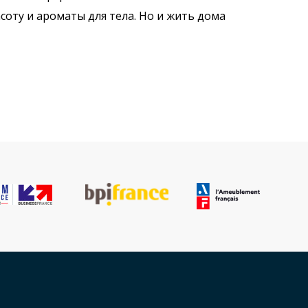
оту и ароматы для тела. Но и жить дома