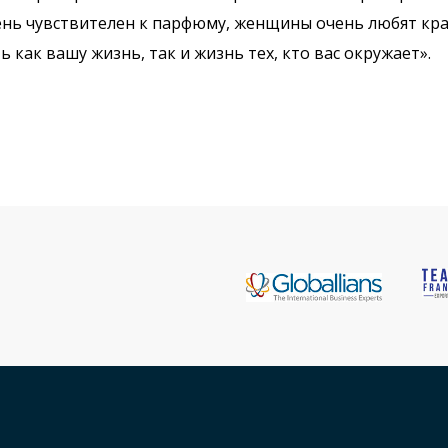
ень чувствителен к парфюму, женщины очень любят крас
 как вашу жизнь, так и жизнь тех, кто вас окружает».