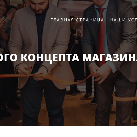
ГЛАВНАЯ СТРАНИЦА
НАШИ УС
ОГО КОНЦЕПТА МАГАЗИНА