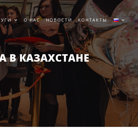
ЛУГИ
О НАС
НОВОСТИ
КОНТАКТЫ
 В КАЗАХСТАНЕ