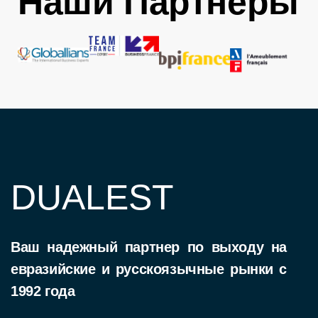
Наши Партнеры
DUALEST
Ваш надежный партнер по выходу на
евразийские и русскоязычные рынки c
1992 года