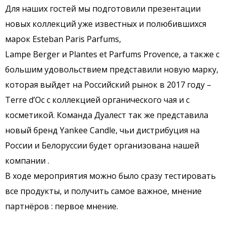
Для наших гостей мы подготовили презентации
новых коллекций уже известных и полюбившихся
марок Esteban Paris Parfums,
Lampe Berger и Plantes et Parfums Provence, а также с
большим удовольствием представили новую марку,
которая выйдет на Российский рынок в 2017 году –
Terre d’Oc с коллекцией органического чая и с
косметикой. Команда Дуалест так же представила
новый бренд Yankee Candle, чьи дистрибуция на
России и Белоруссии будет организована нашей
компании .
В ходе мероприятия можно было сразу тестировать
все продукты, и получить самое важное, мнение
партнёров : первое мнение.