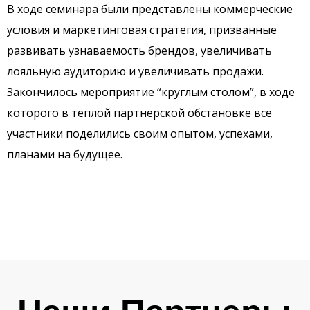
В ходе семинара были представлены коммерческие
условия и маркетинговая стратегия, призванные
развивать узнаваемость брендов, увеличивать
лояльную аудиторию и увеличивать продажи.
Закончилось мероприятие “круглым столом”, в ходе
которого в тёплой партнерской обстановке все
участники поделились своим опытом, успехами,
планами на будущее.