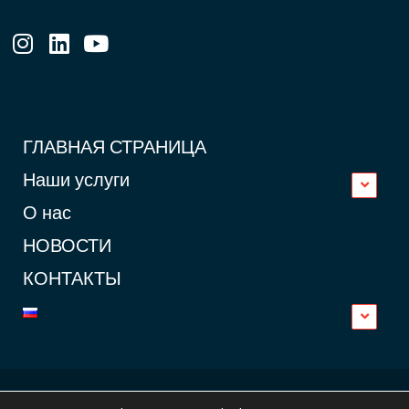
ГЛАВНАЯ СТРАНИЦА
Наши услуги
О нас
НОВОСТИ
КОНТАКТЫ
© 2023 dualest.com. Все права защищены.