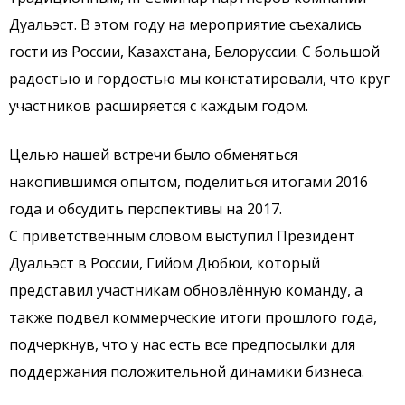
Дуальэст. В этом году на мероприятие съехались
гости из России, Казахстана, Белоруссии. С большой
радостью и гордостью мы констатировали, что круг
участников расширяется с каждым годом.
Целью нашей встречи было обменяться
накопившимся опытом, поделиться итогами 2016
года и обсудить перспективы на 2017.
С приветственным словом выступил Президент
Дуальэст в России, Гийом Дюбюи, который
представил участникам обновлённую команду, а
также подвел коммерческие итоги прошлого года,
подчеркнув, что у нас есть все предпосылки для
поддержания положительной динамики бизнеса.