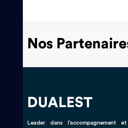
Nos Partenaire
DUALEST
Leader dans l’accompagnement et