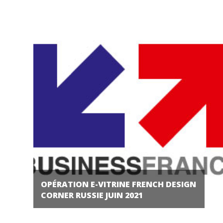
OPÉRATION E-VITRINE FRENCH DESIGN
CORNER RUSSIE JUIN 2021