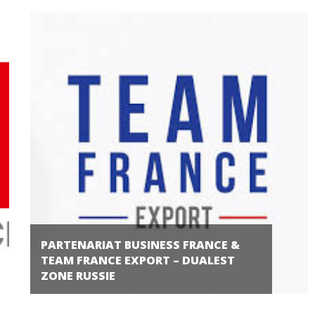
PARTENARIAT BUSINESS FRANCE &
TEAM FRANCE EXPORT – DUALEST
ZONE RUSSIE