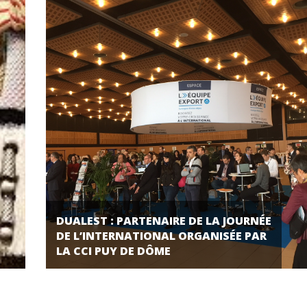
DUALEST : PARTENAIRE DE LA JOURNÉE
DE L’INTERNATIONAL ORGANISÉE PAR
LA CCI PUY DE DÔME