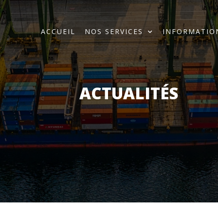
ACCUEIL
NOS SERVICES
INFORMATIO
ACTUALITÉS