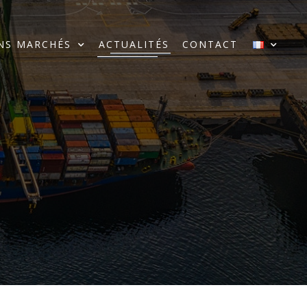
NS MARCHÉS
ACTUALITÉS
CONTACT