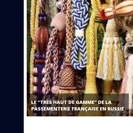
LE “TRÈS HAUT DE GAMME” DE LA
PASSEMENTERIE FRANÇAISE EN RUSSIE