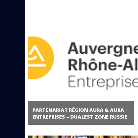
PARTENARIAT RÉGION AURA & AURA
ENTREPRISES – DUALEST ZONE RUSSIE