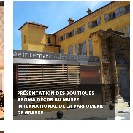
PRÉSENTATION DES BOUTIQUES
AROMA DÉCOR AU MUSÉE
INTERNATIONAL DE LA PARFUMERIE
DE GRASSE