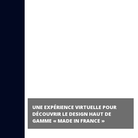
UNE EXPÉRIENCE VIRTUELLE POUR
DÉCOUVRIR LE DESIGN HAUT DE
GAMME « MADE IN FRANCE »