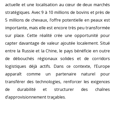
actuelle et une localisation au cœur de deux marchés
stratégiques. Avec 9 à 10 millions de bovins et près de
5 millions de chevaux, l’offre potentielle en peaux est
importante, mais elle est encore très peu transformée
sur place. Cette réalité crée une opportunité pour
capter davantage de valeur ajoutée localement. Situé
entre la Russie et la Chine, le pays bénéficie en outre
de débouchés régionaux solides et de corridors
logistiques déjà actifs. Dans ce contexte, l’Europe
apparaît comme un partenaire naturel pour
transférer des technologies, renforcer les exigences
de durabilité et structurer des chaînes
d’approvisionnement traçables.