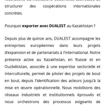
structurer des coopérations internationales
concrètes.
Pourquoi
exporter avec DUALEST
au Kazakhstan ?
Depuis plus de quinze ans, DUALEST accompagne les
entreprises européennes dans leurs projets
d’expansion et de partenariats à l’international. Notre
présence active au Kazakhstan, en Russie et en
Ouzbékistan, associée à une expertise sectorielle et
interculturelle, permet de piloter des projets de bout
en bout, depuis l’identification des acteurs jusqu’à la
mise en œuvre opérationnelle. Nous mobilisons des
réseaux industriels et institutionnels éprouvés et
nous orchestrons des processus exigeants de