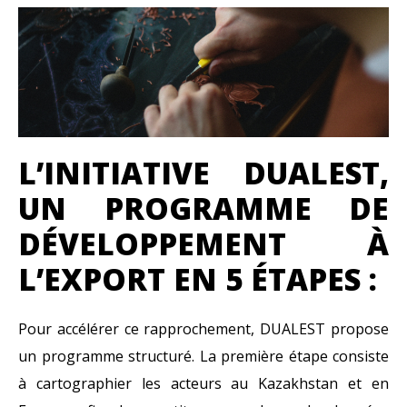
L’INITIATIVE DUALEST,
UN PROGRAMME DE
DÉVELOPPEMENT À
L’EXPORT EN 5 ÉTAPES :
Pour accélérer ce rapprochement, DUALEST propose
un programme structuré. La première étape consiste
à cartographier les acteurs au Kazakhstan et en