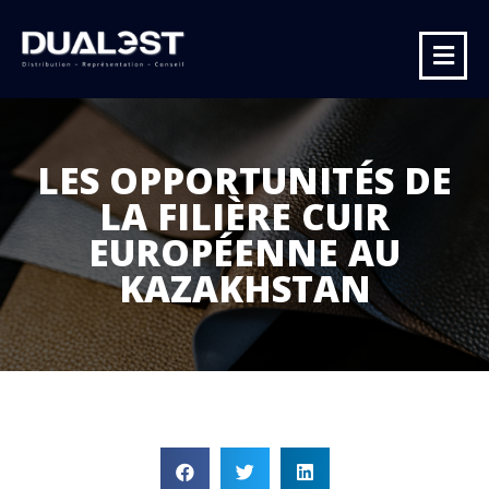
LES OPPORTUNITÉS DE
LA FILIÈRE CUIR
EUROPÉENNE AU
KAZAKHSTAN