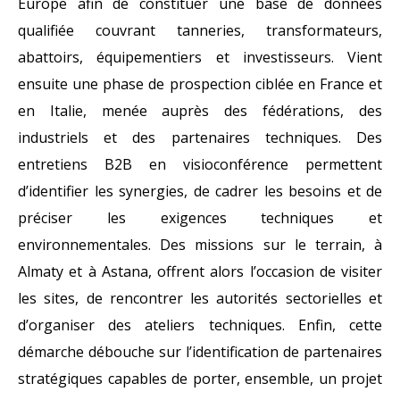
Europe afin de constituer une base de données
qualifiée couvrant tanneries, transformateurs,
abattoirs, équipementiers et investisseurs. Vient
ensuite une phase de prospection ciblée en France et
en Italie, menée auprès des fédérations, des
industriels et des partenaires techniques. Des
entretiens B2B en visioconférence permettent
d’identifier les synergies, de cadrer les besoins et de
préciser les exigences techniques et
environnementales. Des missions sur le terrain, à
Almaty et à Astana, offrent alors l’occasion de visiter
les sites, de rencontrer les autorités sectorielles et
d’organiser des ateliers techniques. Enfin, cette
démarche débouche sur l’identification de partenaires
stratégiques capables de porter, ensemble, un projet