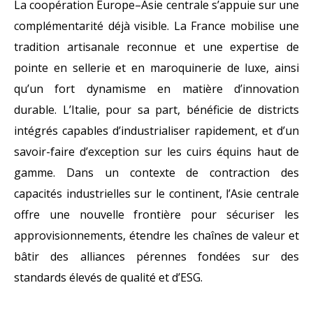
La coopération Europe–Asie centrale s’appuie sur une
complémentarité déjà visible. La France mobilise une
tradition artisanale reconnue et une expertise de
pointe en sellerie et en maroquinerie de luxe, ainsi
qu’un fort dynamisme en matière d’innovation
durable. L’Italie, pour sa part, bénéficie de districts
intégrés capables d’industrialiser rapidement, et d’un
savoir-faire d’exception sur les cuirs équins haut de
gamme. Dans un contexte de contraction des
capacités industrielles sur le continent, l’Asie centrale
offre une nouvelle frontière pour sécuriser les
approvisionnements, étendre les chaînes de valeur et
bâtir des alliances pérennes fondées sur des
standards élevés de qualité et d’ESG.