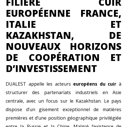
FILIÈRE CUIR
EUROPÉENNE FRANCE,
ITALIE ET
KAZAKHSTAN,
DE
NOUVEAUX HORIZONS
DE COOPÉRATION ET
D’INVESTISSEMENT
DUALEST appelle les acteurs
européens du cuir
à
structurer des partenariats industriels en Asie
centrale, avec un focus sur le Kazakhstan. Le pays
dispose d’un gisement exceptionnel de matières
premières et d’une position géographique privilégiée
entre la Russie et la Chine. Malgré l’existence de