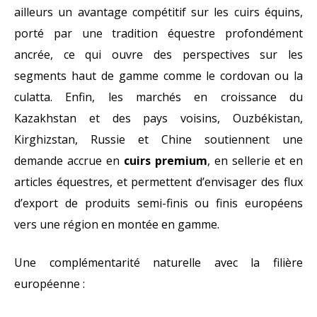
ailleurs un avantage compétitif sur les cuirs équins,
porté par une tradition équestre profondément
ancrée, ce qui ouvre des perspectives sur les
segments haut de gamme comme le cordovan ou la
culatta. Enfin, les marchés en croissance du
Kazakhstan et des pays voisins, Ouzbékistan,
Kirghizstan, Russie et Chine soutiennent une
demande accrue en
cuirs premium
, en sellerie et en
articles équestres, et permettent d’envisager des flux
d’export de produits semi-finis ou finis européens
vers une région en montée en gamme.
Une complémentarité naturelle avec la filière
européenne :