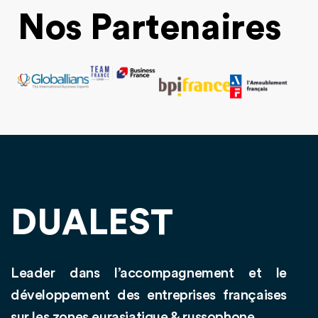
Nos Partenaires
DUALEST
Leader dans l’accompagnement et le
développement des entreprises françaises
sur les zones eurasiatique & russophone.