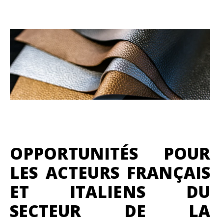
OPPORTUNITÉS POUR
LES ACTEURS FRANÇAIS
ET ITALIENS DU
SECTEUR DE LA