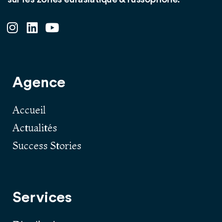
Agence
Accueil
Actualités
Success Stories
Services