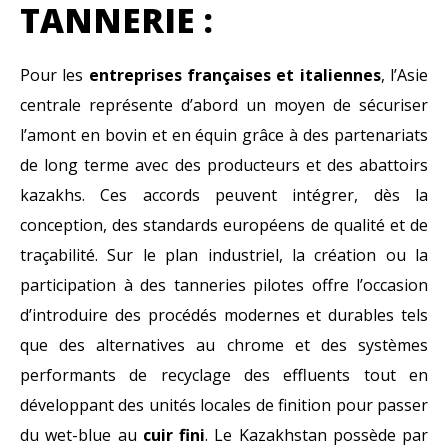
TANNERIE :
Pour les
entreprises françaises et italiennes
, l’Asie
centrale représente d’abord un moyen de sécuriser
l’amont en bovin et en équin grâce à des partenariats
de long terme avec des producteurs et des abattoirs
kazakhs. Ces accords peuvent intégrer, dès la
conception, des standards européens de qualité et de
traçabilité. Sur le plan industriel, la création ou la
participation à des tanneries pilotes offre l’occasion
d’introduire des procédés modernes et durables tels
que des alternatives au chrome et des systèmes
performants de recyclage des effluents tout en
développant des unités locales de finition pour passer
du wet-blue au
cuir fini
. Le Kazakhstan possède par