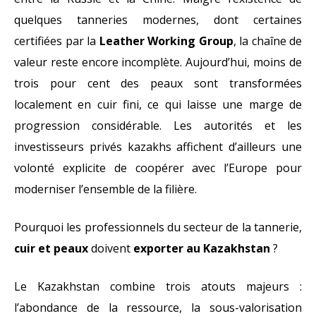
quelques tanneries modernes, dont certaines
certifiées par la
Leather Working Group
, la chaîne de
valeur reste encore incomplète. Aujourd’hui, moins de
trois pour cent des peaux sont transformées
localement en cuir fini, ce qui laisse une marge de
progression considérable. Les autorités et les
investisseurs privés kazakhs affichent d’ailleurs une
volonté explicite de coopérer avec l’Europe pour
moderniser l’ensemble de la filière.
Pourquoi les professionnels du secteur de la tannerie,
cuir et peaux
doivent
exporter au Kazakhstan
?
Le Kazakhstan combine trois atouts majeurs :
l’abondance de la ressource, la sous-valorisation