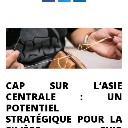
CAP SUR L’ASIE
CENTRALE : UN
POTENTIEL
STRATÉGIQUE POUR LA