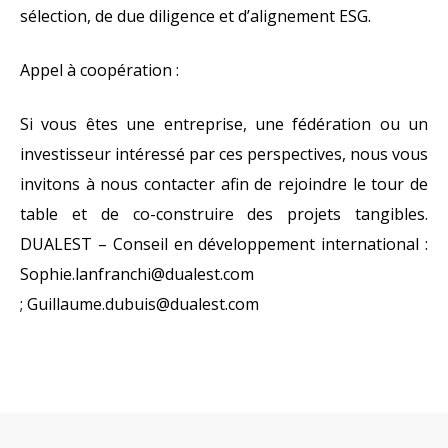
sélection, de due diligence et d’alignement ESG.
Appel à coopération :
Si vous êtes une entreprise, une fédération ou un
investisseur intéressé par ces perspectives, nous vous
invitons à nous contacter afin de rejoindre le tour de
table et de co-construire des projets tangibles.
DUALEST – Conseil en développement international :
Sophie.lanfranchi@dualest.com
; Guillaume.dubuis@dualest.com